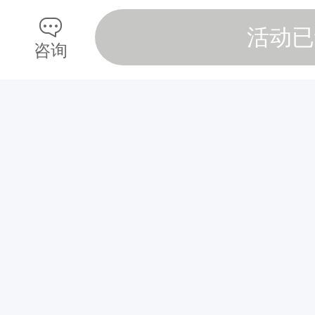
活动已
咨询