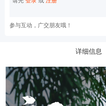
请先
登录
或
注册
参与互动，广交朋友哦！
详细信息