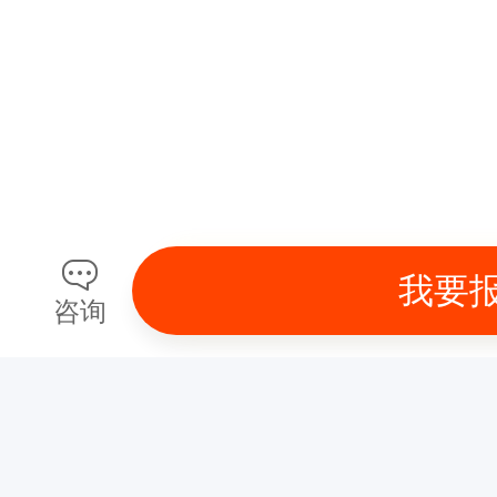
我要
咨询