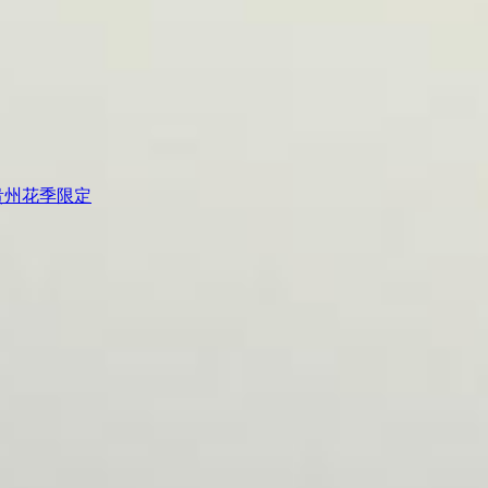
-贵州花季限定