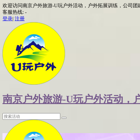
欢迎访问南京户外旅游-U玩户外活动，户外拓展训练，公司团
客服热线:
-
登录
|
注册
南京户外旅游-U玩户外活动，