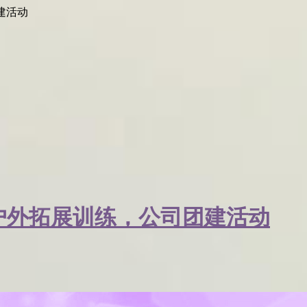
建活动
户外拓展训练，公司团建活动