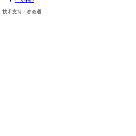
个人中心
技术支持：赛会通